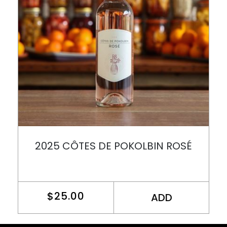
2025 CÔTES DE POKOLBIN ROSÉ
$25.00
ADD